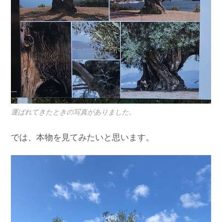
運ばれてきたときの写真がありました。
では、本物を見てみたいと思います。