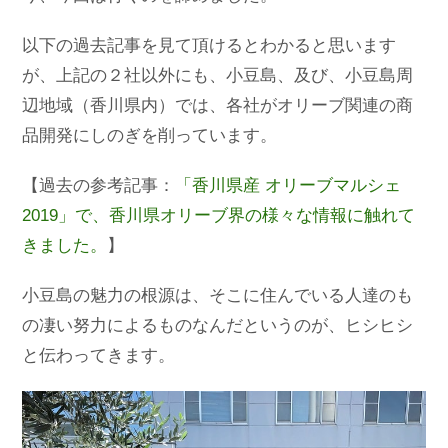
以下の過去記事を見て頂けるとわかると思います
が、上記の２社以外にも、小豆島、及び、小豆島周
辺地域（香川県内）では、各社がオリーブ関連の商
品開発にしのぎを削っています。
【過去の参考記事：
「香川県産 オリーブマルシェ
2019」で、香川県オリーブ界の様々な情報に触れて
きました。
】
小豆島の魅力の根源は、そこに住んでいる人達のも
の凄い努力によるものなんだというのが、ヒシヒシ
と伝わってきます。