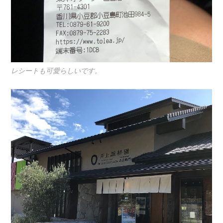
レシートも可愛らしいです。