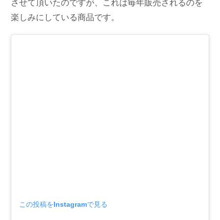
させて頂いたのですが、これは毎年販売されるのを
楽しみにしている商品です。
この投稿をInstagramで見る