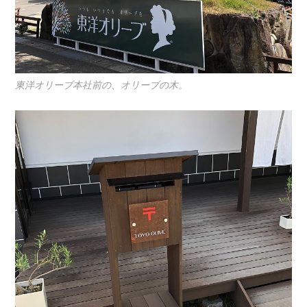
東洋オリーブ本社前の、オリーブの木。