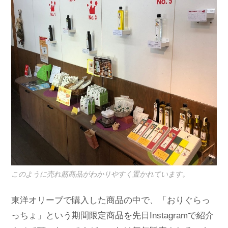
このように売れ筋商品がわかりやすく置かれています。
東洋オリーブで購入した商品の中で、「おりぐらっ
っちょ」という期間限定商品を先日Instagramで紹介