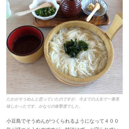
たかがそうめんと思っていたのですが、今までの人生で一番美
味しかったです。かなりの衝撃度でした。
小豆島でそうめんがつくられるようになって４００