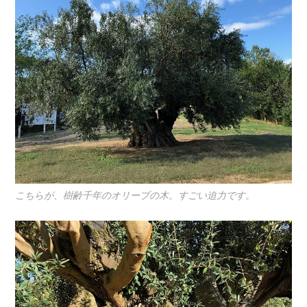
こちらが、樹齢千年のオリーブの木。すごい迫力です。