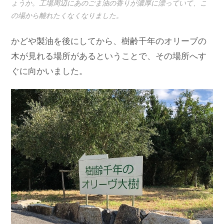
ょうか。工場周辺にあのごま油の香りが濃厚に漂っていて、こ
の場から離れたくなくなりました。
かどや製油を後にしてから、樹齢千年のオリーブの
木が見れる場所があるということで、その場所へす
ぐに向かいました。