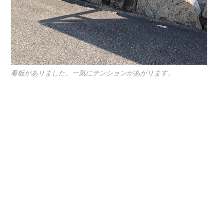
看板がありました。一気にテンションがあがります。