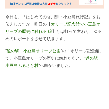
今日も、「はじめての香川県・小豆島旅行記」をお
伝えしますが、昨日の【
オリーブ記念館で小豆島オ
リーブの歴史に触れる 編
】とは打って変わり、ゆる
めのレポートをさせて頂きます。
”
道の駅 小豆島オリーブ公園
”の「オリーブ記念館」
で、小豆島オリーブの歴史に触れたあと、”
道の駅
小豆島ふるさと村
”へ向かいました。