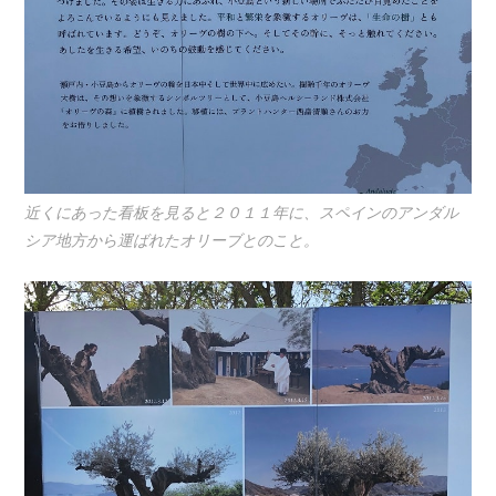
近くにあった看板を見ると２０１１年に、スペインのアンダル
シア地方から運ばれたオリーブとのこと。