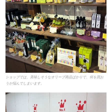
ショップでは、美味しそうなオリーブ商品ばかりで、何を買お
うか悩んでしまいます。