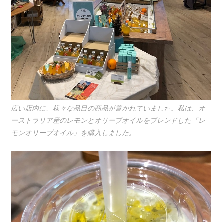
広い店内に、様々な品目の商品が置かれていました。私は、オ
ーストラリア産のレモンとオリーブオイルをブレンドした「レ
モンオリーブオイル」を購入しました。