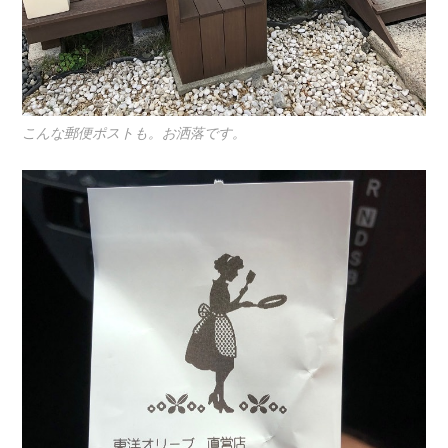
こんな郵便ポストも。お洒落です。