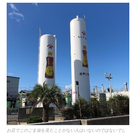
お店でこのごま油を見たことがない人はいないのではないでし