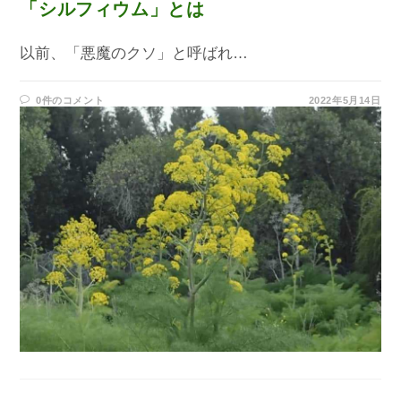
「シルフィウム」とは
以前、「悪魔のクソ」と呼ばれ…
0件のコメント
2022年5月14日