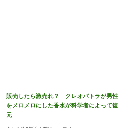
販売したら激売れ？ クレオパトラが男性
をメロメロにした香水が科学者によって復
元