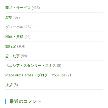
商品・サービス
(416)
歴史
(67)
グローバル
(254)
団体・資格
(20)
旅行記
(104)
思った事
(44)
ベニシア・スタンリー・スミス
(8)
Place aux Herbes・ブログ・YouTube
(21)
挨拶
(5)
最近のコメント