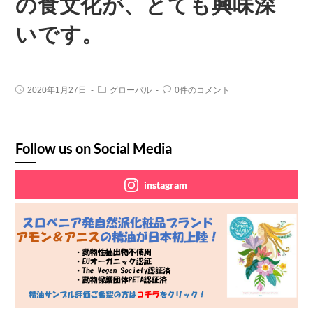
の食文化が、とても興味深
いです。
2020年1月27日
グローバル
0件のコメント
Follow us on Social Media
instagram