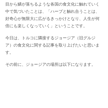
目から鱗が落ちるような各国の食文化に触れていく
中で気づいたことは、「ハーブと触れ合うことは、
好奇心が無限大に広がるきっかけとなり、人生が何
倍にも楽しくなっていく」ということです。
今日は、トルコに隣接するジョージア（旧グルジ
ア）の食文化に関する記事を取り上げたいと思いま
す。
その前に、ジョージアの場所は以下になります。