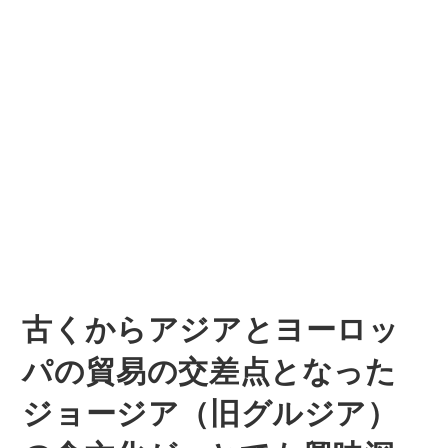
古くからアジアとヨーロッ
パの貿易の交差点となった
ジョージア（旧グルジア）