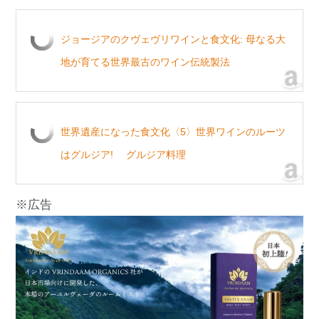
ジョージアのクヴェヴリワインと食文化: 母なる大
地が育てる世界最古のワイン伝統製法
世界遺産になった食文化〈5〉世界ワインのルーツ
はグルジア! グルジア料理
※広告