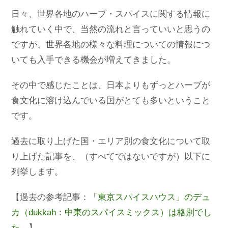
日々、世界各地のハーブ・スパイスに関する情報に
触れていく中で、当然の流れと言っていいと思うの
ですが、世界各地の様々な料理についての情報につ
いても入手できる機会が増えてきました。
その中で感じたことは、日本よりもずっとハーブが
食文化に溶け込んでいる国がとても多いということ
です。
過去に取り上げた国・エリア別の食文化について取
り上げた記事を、（すべてではないですが）以下に
列挙します。
【過去の参考記事：
「東京スパイスハウス」のデュ
カ（dukkah：中東のスパイスミックス）は格別でし
た。
】