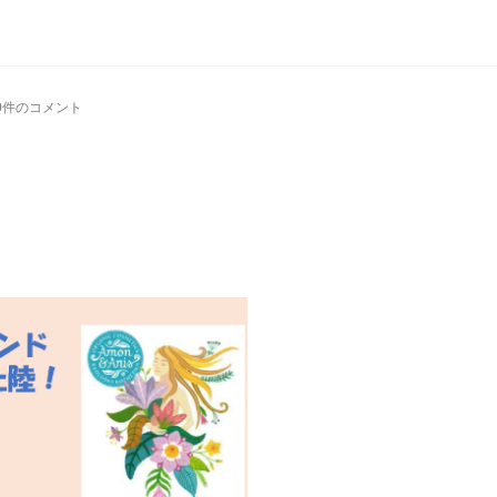
0件のコメント