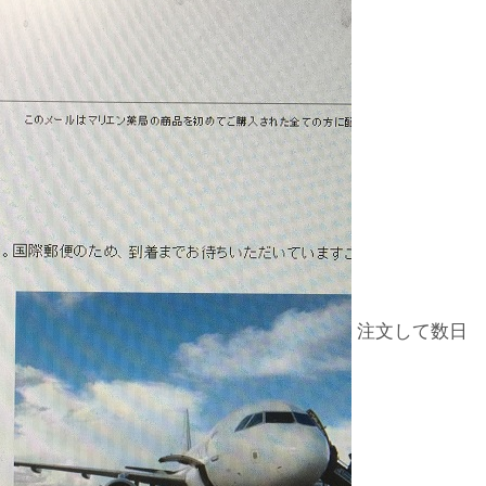
注文して数日