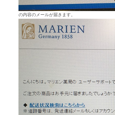
の内容のメールが届きます。