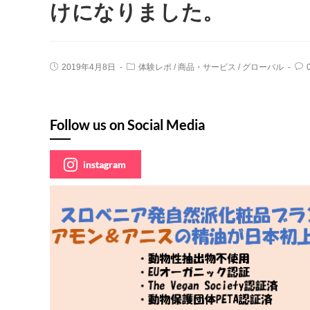
けになりました。
2019年4月8日
体験レポ
/
商品・サービス
/
グローバル
Follow us on Social Media
instagram