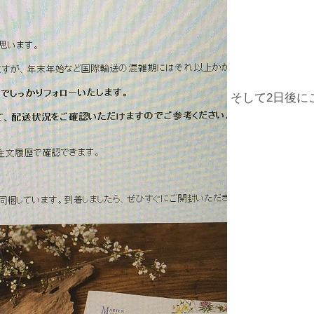
そして2日後に