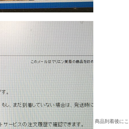
商品到着後にこ