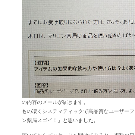
の内容のメールが届きます。
もの凄くシステマティックで高品質なユーザーフ
ン薬局スゴイ！」と思いました。