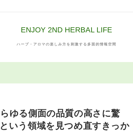
ENJOY 2ND HERBAL LIFE
ハーブ・アロマの楽しみ方を刺激する多面的情報空間
らゆる側面の品質の高さに驚
という領域を見つめ直すきっか