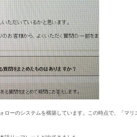
ォローのシステムを構築しています。この時点で、「マリ