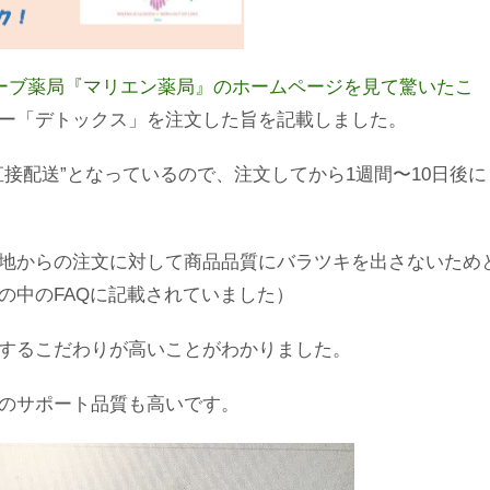
ーブ薬局『マリエン薬局』のホームページを見て驚いたこ
ー「デトックス」を注文した旨を記載しました。
接配送”となっているので、注文してから1週間〜10日後に
地からの注文に対して商品品質にバラツキを出さないため
の中のFAQに記載されていました）
するこだわりが高いことがわかりました。
のサポート品質も高いです。