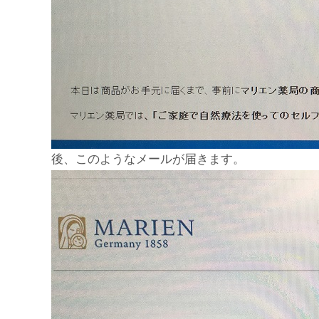
後、このようなメールが届きます。