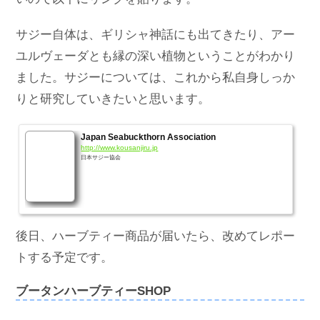
サジー自体は、ギリシャ神話にも出てきたり、アー
ユルヴェーダとも縁の深い植物ということがわかり
ました。サジーについては、これから私自身しっか
りと研究していきたいと思います。
Japan Seabuckthorn Association
http://www.kousanjiru.jp
日本サジー協会
後日、ハーブティー商品が届いたら、改めてレポー
トする予定です。
ブータンハーブティーSHOP