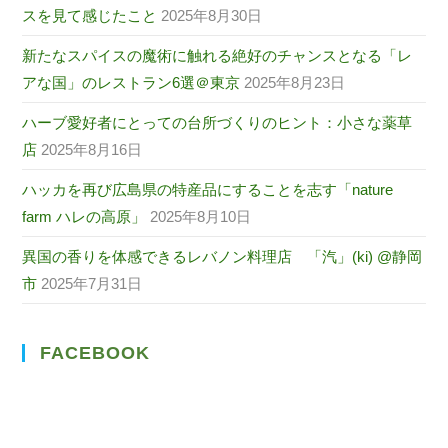
スを見て感じたこと
2025年8月30日
新たなスパイスの魔術に触れる絶好のチャンスとなる「レ
アな国」のレストラン6選＠東京
2025年8月23日
ハーブ愛好者にとっての台所づくりのヒント：小さな薬草
店
2025年8月16日
ハッカを再び広島県の特産品にすることを志す「nature
farm ハレの高原」
2025年8月10日
異国の香りを体感できるレバノン料理店 「汽」(ki) @静岡
市
2025年7月31日
FACEBOOK