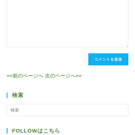
<<前のページへ
次のページへ>>
検索
検
索
FOLLOWはこちら