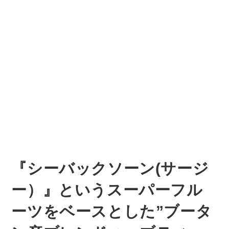
『シーバックソーン(サージ
ー）』というスーパーフル
ーツをベースとした”ブータ