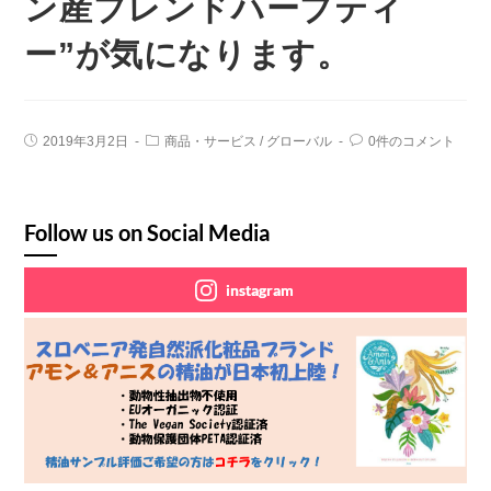
ン産ブレンドハーブティ
ー”が気になります。
2019年3月2日
商品・サービス
/
グローバル
0件のコメント
Follow us on Social Media
instagram