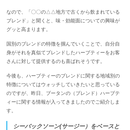
なので、「〇〇の△△地方で古くから飲まれている
ブレンド」と聞くと、味・効能面についての興味が
グッと高まります。
国別のブレンドの特徴を掴んでいくことで、自分自
身がそれを真似てブレンドしたハーブティーをお客
さんに対して提供するのも喜ばれそうです。
今後も、ハーブティーのブレンドに関する地域別の
特徴についてはウォッチしていきたいと思っている
のですが、昨日、ブータンの（ブレンド）ハーブテ
ィーに関する情報が入ってきましたのでご紹介しま
す。
シーバックソーン(サージー）をベースと