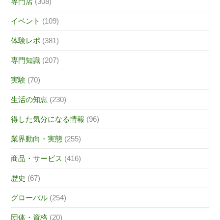
専門店
(308)
イベント
(109)
体験レポ
(381)
専門知識
(207)
実験
(70)
生活の知恵
(230)
得した気分になる情報
(96)
業界動向・実態
(255)
商品・サービス
(416)
歴史
(67)
グローバル
(254)
団体・資格
(20)