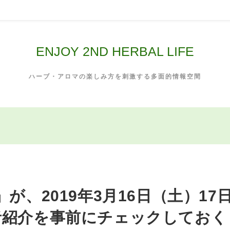
ENJOY 2ND HERBAL LIFE
ハーブ・アロマの楽しみ方を刺激する多面的情報空間
ce』が、2019年3月16日（土）17
者紹介を事前にチェックしておく