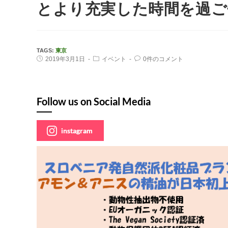
とより充実した時間を過ご
TAGS:
東京
2019年3月1日
イベント
0件のコメント
Follow us on Social Media
instagram