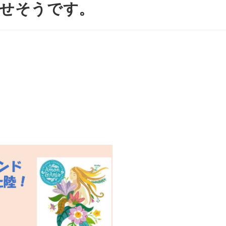
せそうです。