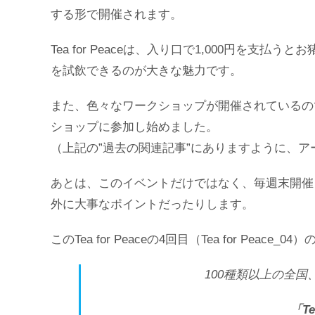
する形で開催されます。
Tea for Peaceは、入り口で1,000円を
を試飲できるのが大きな魅力です。
また、色々なワークショップが開催されているの
ショップに参加し始めました。
（上記の”過去の関連記事”にありますように、
あとは、このイベントだけではなく、毎週末開催
外に大事なポイントだったりします。
このTea for Peaceの4回目（Tea for Pe
100種類以上の全
「Te