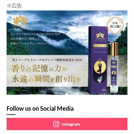
※広告
Follow us on Social Media
instagram