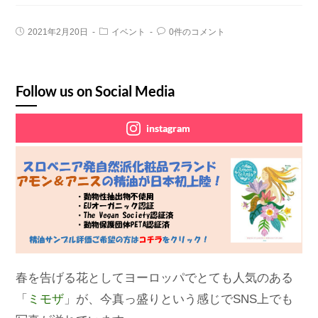
2021年2月20日
イベント
0件のコメント
Follow us on Social Media
instagram
春を告げる花としてヨーロッパでとても人気のある
「
ミモザ
」が、今真っ盛りという感じでSNS上でも