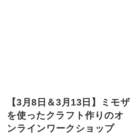
【3月8日＆3月13日】ミモザ
を使ったクラフト作りのオ
ンラインワークショップ