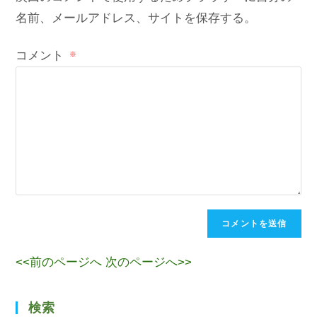
名前、メールアドレス、サイトを保存する。
コメント
※
<<前のページへ
次のページへ>>
検索