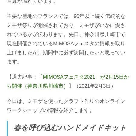
写真が溢れています。
主要な産地のフランスでは、90年以上続く伝統的な
ミモザ祭りが開催されており、ミモザがいかに愛さ
れているかが伝わります。先日、神奈川県川崎市で
現在開催されているMIMOSAフェスタの情報を取り
上げましたが、期間中に必ず訪問したいと思ってい
ます。
【過去記事：
「MIMOSAフェスタ2021」が2月15日か
ら開催（神奈川県川崎市）
】（2021年2月3日）
今日は、ミモザを使ったクラフト作りのオンライン
ワークショップの情報を紹介します。
春を呼び込むハンドメイドキット