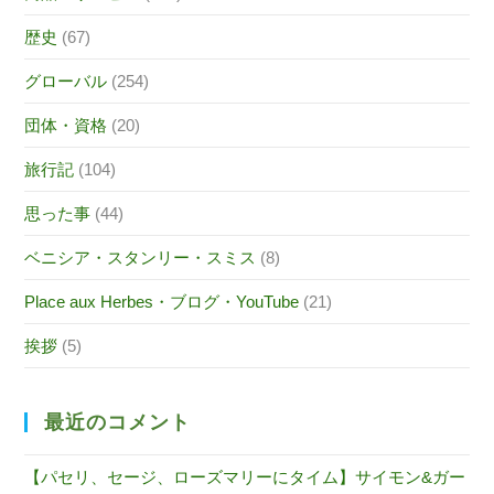
歴史
(67)
グローバル
(254)
団体・資格
(20)
旅行記
(104)
思った事
(44)
ベニシア・スタンリー・スミス
(8)
Place aux Herbes・ブログ・YouTube
(21)
挨拶
(5)
最近のコメント
【パセリ、セージ、ローズマリーにタイム】サイモン&ガー