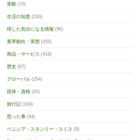
実験
(70)
生活の知恵
(230)
得した気分になる情報
(96)
業界動向・実態
(255)
商品・サービス
(416)
歴史
(67)
グローバル
(254)
団体・資格
(20)
旅行記
(104)
思った事
(44)
ベニシア・スタンリー・スミス
(8)