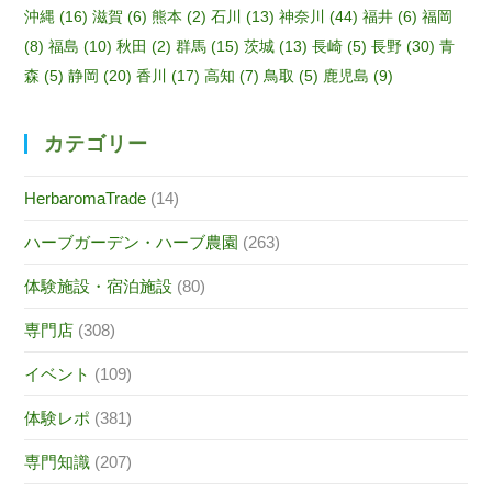
沖縄
(16)
滋賀
(6)
熊本
(2)
石川
(13)
神奈川
(44)
福井
(6)
福岡
(8)
福島
(10)
秋田
(2)
群馬
(15)
茨城
(13)
長崎
(5)
長野
(30)
青
森
(5)
静岡
(20)
香川
(17)
高知
(7)
鳥取
(5)
鹿児島
(9)
カテゴリー
HerbaromaTrade
(14)
ハーブガーデン・ハーブ農園
(263)
体験施設・宿泊施設
(80)
専門店
(308)
イベント
(109)
体験レポ
(381)
専門知識
(207)