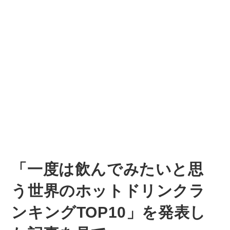
「一度は飲んでみたいと思
う世界のホットドリンクラ
ンキングTOP10」を発表し