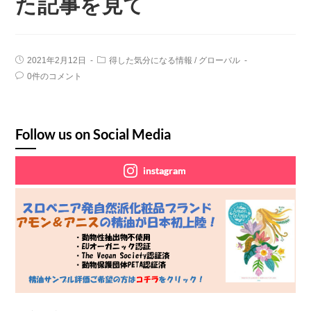
た記事を見て
2021年2月12日
得した気分になる情報
/
グローバル
0件のコメント
Follow us on Social Media
instagram