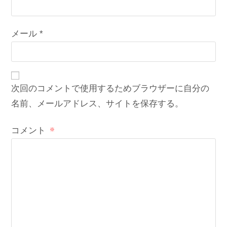
メール
*
次回のコメントで使用するためブラウザーに自分の
名前、メールアドレス、サイトを保存する。
コメント
※