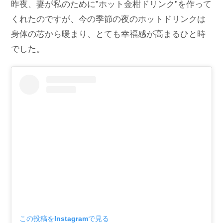
昨夜、妻が私のために”ホット金柑ドリンク”を作って
くれたのですが、今の季節の夜のホットドリンクは
身体の芯から暖まり、とても幸福感が高まるひと時
でした。
この投稿をInstagramで見る