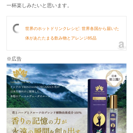
一杯楽しみたいと思います。
世界のホットドリンクレシピ: 世界各国から届いた
体があたたまる飲み物とアレンジ85品
※広告