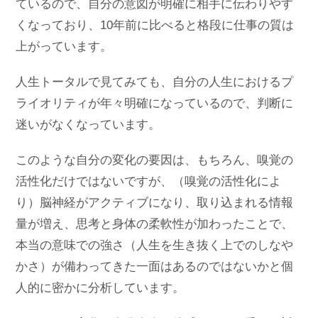
ているので、自分の意図が明確に相手に伝わりやす
くなっており、10年前に比べると格段に仕事の質は
上がっています。
人生トータルで見てみても、自分の人生におけるプ
ライオリティが年々明確になっているので、判断に
迷いがなくなっています。
このような自分の変化の要因は、もちろん、嗅覚の
活性化だけではないですが、（嗅覚の活性化によ
り）脳神経がアクティブになり、取り込まれる情報
量が増え、思考と身体の柔軟性が加わったことで、
本当の意味での強さ（人生を生き抜く上でのしなや
かさ）が備わってきた一面はあるのではないかと個
人的に密かに分析しています。