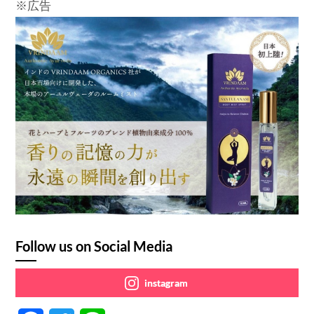
※広告
Follow us on Social Media
instagram