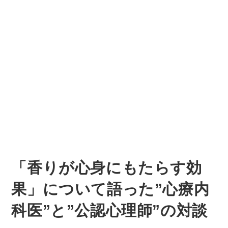
「香りが心身にもたらす効
果」について語った”心療内
科医”と”公認心理師”の対談