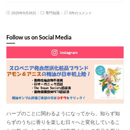
2020年9月26日
専門知識
0件のコメント
Follow us on Social Media
instagram
ハーブのことに関わるようになってから、知らず知
らずのうちに香りを楽しむ日々へと変化しているこ