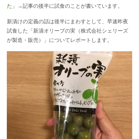
た
」→記事の後半に試食のことが書いています。
新漬けの定義の話は後半にまわすとして、早速昨夜
試食した「新漬オリーブの実（株式会社シェリーズ
が製造・販売）」についてレポートします。