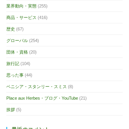
業界動向・実態
(255)
商品・サービス
(416)
歴史
(67)
グローバル
(254)
団体・資格
(20)
旅行記
(104)
思った事
(44)
ベニシア・スタンリー・スミス
(8)
Place aux Herbes・ブログ・YouTube
(21)
挨拶
(5)