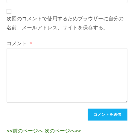
次回のコメントで使用するためブラウザーに自分の
名前、メールアドレス、サイトを保存する。
コメント
※
<<前のページへ
次のページへ>>