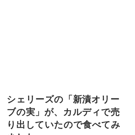
シェリーズの「新漬オリー
ブの実」が、カルディで売
り出していたので食べてみ