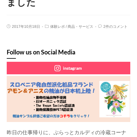
ました
2017年10月18日
体験レポ
/
商品・サービス
2件のコメント
Follow us on Social Media
instagram
昨日の仕事帰りに、ぶらっとカルディの冷蔵コーナ