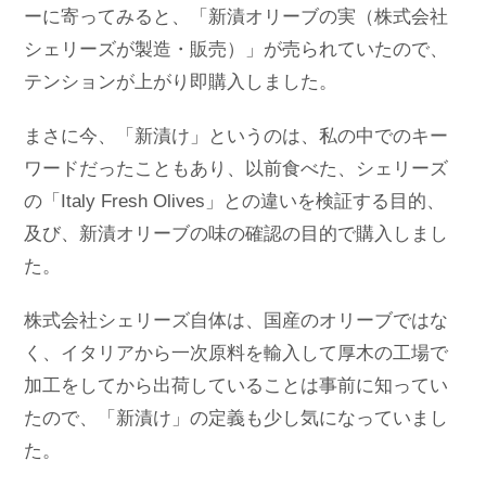
ーに寄ってみると、「新漬オリーブの実（株式会社
シェリーズが製造・販売）」が売られていたので、
テンションが上がり即購入しました。
まさに今、「新漬け」というのは、私の中でのキー
ワードだったこともあり、以前食べた、シェリーズ
の「Italy Fresh Olives」との違いを検証する目的、
及び、新漬オリーブの味の確認の目的で購入しまし
た。
株式会社シェリーズ自体は、国産のオリーブではな
く、イタリアから一次原料を輸入して厚木の工場で
加工をしてから出荷していることは事前に知ってい
たので、「新漬け」の定義も少し気になっていまし
た。