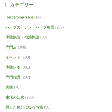
カテゴリー
HerbaromaTrade
(14)
ハーブガーデン・ハーブ農園
(263)
体験施設・宿泊施設
(80)
専門店
(308)
イベント
(109)
体験レポ
(381)
専門知識
(207)
実験
(70)
生活の知恵
(230)
得した気分になる情報
(96)