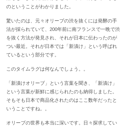
のということがわかりました。
驚いたのは、元々オリーブの渋を抜くには発酵の手
法が採られていて、200年前に南フランスで一晩で渋
を抜く方法が発見され、それが日本に伝わったのが
つい最近。それが日本では「新漬け」という呼ばれ
ているという部分です。
このタイムラグは何なんでしょう。。
「新漬けオリーブ」という言葉を聞き、「新漬け」
という言葉が新鮮に感じられたのも納得しました。
そもそも日本で商品化されたのはここ数年だったと
いうことですね。。
オリーブの世界も本当に深いです。日々探求してい