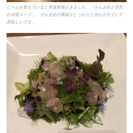
ビールを飲んでいると早速前菜がきました。「そらまめと豆乳
の冷製スープ」。そらまめの風味がしっかりと活かされていて
美味しいです。