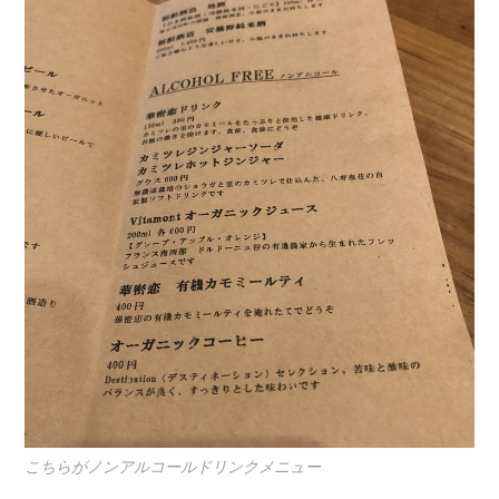
こちらがノンアルコールドリンクメニュー