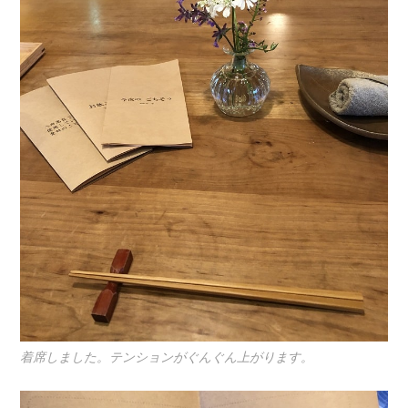
着席しました。テンションがぐんぐん上がります。