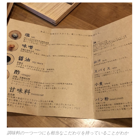
調味料の一つ一つにも相当なこだわりを持っていることがわか