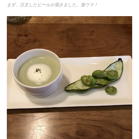
まず、注文したビールが届きました。激ウマ！