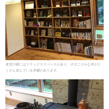
食堂の横にはリラックススペースがあり、ボタニカルな本がた
くさん並んでいる本棚があります。