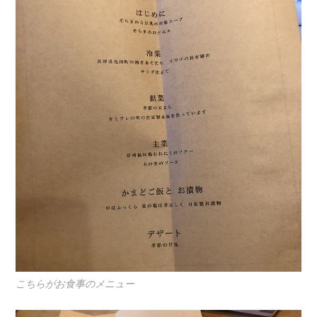
こちらがお食事のメニュー