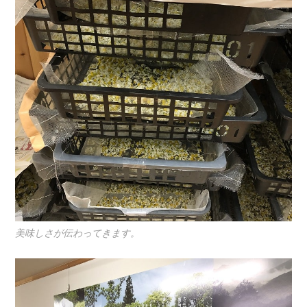
美味しさが伝わってきます。