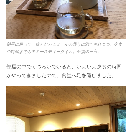
部屋に戻って、摘んだカモミールの香りに満たされつつ、夕食
の時間までカモミールティータイム。至福の一言。
部屋の中でくつろいでいると、いよいよ夕食の時間
がやってきましたので、食堂へ足を運びました。