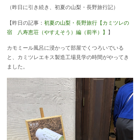
（昨日に引き続き、初夏の山梨・長野旅行記）
【昨日の記事：
初夏の山梨・長野旅行【カミツレの
宿 八寿恵荘（やすえそう）編（前半）】
】
カモミール風呂に浸かって部屋でくつろいでいる
と、カミツレエキス製造工場見学の時間がやってき
ました。