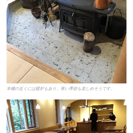
本棚の近くには暖炉もあり、寒い季節も楽しめそうです。