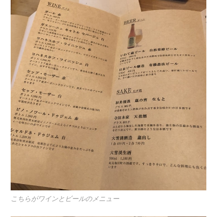
こちらがワインとビールのメニュー