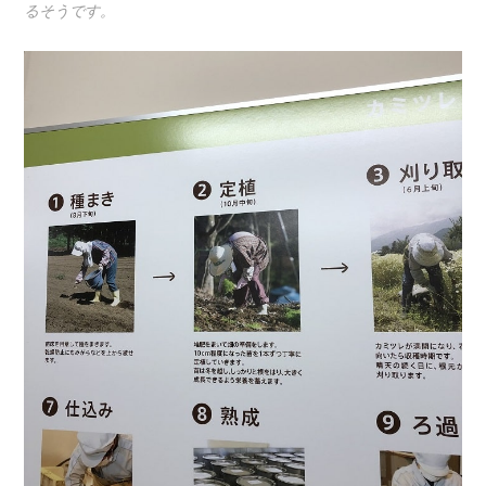
るそうです。