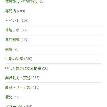
体験施設・宿泊施設
(80)
専門店
(308)
イベント
(109)
体験レポ
(381)
専門知識
(207)
実験
(70)
生活の知恵
(230)
得した気分になる情報
(96)
業界動向・実態
(255)
商品・サービス
(416)
歴史
(67)
グローバル
(254)