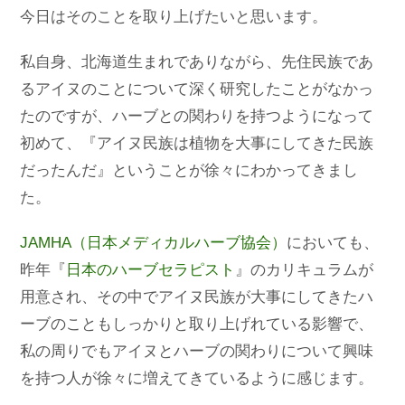
今日はそのことを取り上げたいと思います。
私自身、北海道生まれでありながら、先住民族であ
るアイヌのことについて深く研究したことがなかっ
たのですが、ハーブとの関わりを持つようになって
初めて、『アイヌ民族は植物を大事にしてきた民族
だったんだ』ということが徐々にわかってきまし
た。
JAMHA（日本メディカルハーブ協会）
においても、
昨年『
日本のハーブセラピスト
』のカリキュラムが
用意され、その中でアイヌ民族が大事にしてきたハ
ーブのこともしっかりと取り上げれている影響で、
私の周りでもアイヌとハーブの関わりについて興味
を持つ人が徐々に増えてきているように感じます。