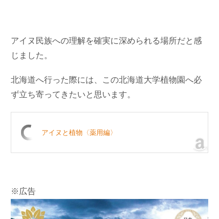
アイヌ民族への理解を確実に深められる場所だと感
じました。
北海道へ行った際には、この北海道大学植物園へ必
ず立ち寄ってきたいと思います。
アイヌと植物〈薬用編〉
※広告