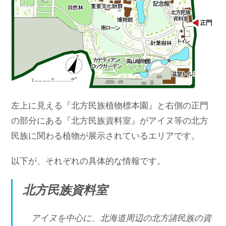
左上に見える『北方民族植物標本園』と右側の正門
の部分にある『北方民族資料室』がアイヌ等の北方
民族に関わる植物が展示されているエリアです。
以下が、それぞれの具体的な情報です。
北方民族資料室
アイヌを中心に、北海道周辺の北方諸民族の資