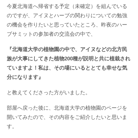
今夏北海道へ帰省する予定（未確定）を組んでいる
のですが、アイヌとハーブの関わりについての勉強
の機会を作りたいと思っていたところ、昨夜のハー
ブサミットの参加者の交流会の中で、
『北海道大学の植物園の中で、アイヌなどの北方民
族が大事にしてきた植物200種が説明と共に植栽され
ていますよ！私は、その場にいるととても幸せな気
分になります』
と教えてくださった方がいました。
部屋へ戻った後に、北海道大学の植物園のページを
開いてみたので、その内容をご紹介したいと思いま
す。