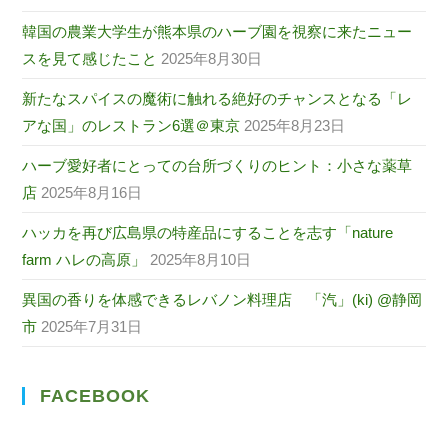
韓国の農業大学生が熊本県のハーブ園を視察に来たニュー
スを見て感じたこと
2025年8月30日
新たなスパイスの魔術に触れる絶好のチャンスとなる「レ
アな国」のレストラン6選＠東京
2025年8月23日
ハーブ愛好者にとっての台所づくりのヒント：小さな薬草
店
2025年8月16日
ハッカを再び広島県の特産品にすることを志す「nature
farm ハレの高原」
2025年8月10日
異国の香りを体感できるレバノン料理店 「汽」(ki) @静岡
市
2025年7月31日
FACEBOOK