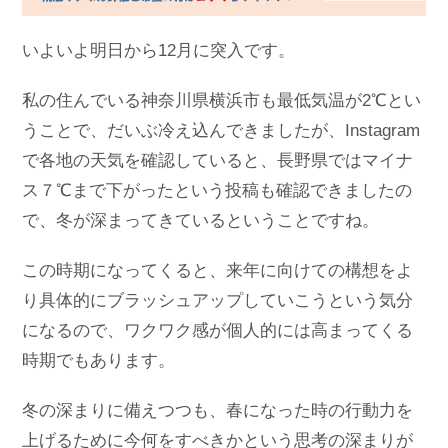
いよいよ明日から12月に突入です。
私の住んでいる神奈川県横浜市も最低気温が2℃とい
うことで、だいぶ冷え込んできましたが、Instagram
で各地の天気を確認していると、長野県ではマイナ
ス７℃まで下がったという投稿も確認できましたの
で、冬が深まってきているということですね。
この時期になってくると、来年に向けての構想をよ
り具体的にブラッシュアップしていこうという気分
になるので、ワクワク感が個人的には高まってくる
時期でもあります。
冬の深まりに備えつつも、春になった時の行動力を
上げるために今何をすべきかという思考の深まりが