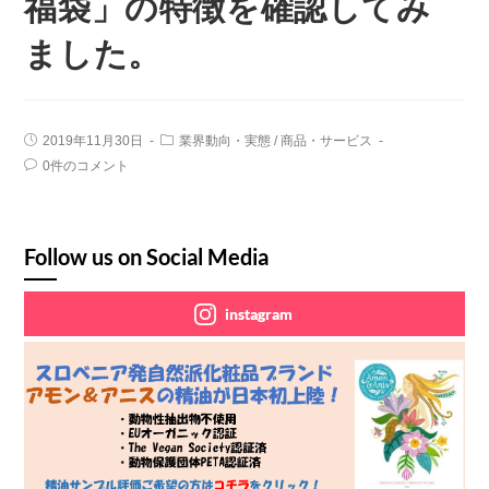
福袋」の特徴を確認してみ
ました。
2019年11月30日
業界動向・実態
/
商品・サービス
0件のコメント
Follow us on Social Media
instagram