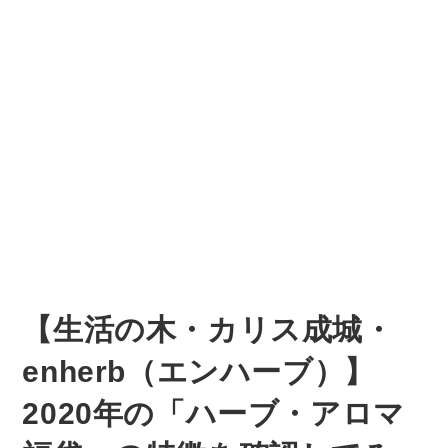
【生活の木・カリス成城・
enherb（エンハーブ）】
2020年の「ハーブ・アロマ