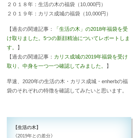
２０１８年：生活の木の福袋（10,000円）
２０１９年：カリス成城の福袋（10,000円）
【過去の関連記事：
「生活の木」の2018年福袋を受
け取りました。5つの新顔精油についてレポートしま
す。
】
【過去の関連記事：
カリス成城の2019年福袋を受け
取り、中身を一つ一つ確認してみました。
】
早速、2020年の生活の木・カリス成城・enherbの福
袋のそれぞれの特徴を確認してみたいと思います。
【生活の木】
《2019年との差分》