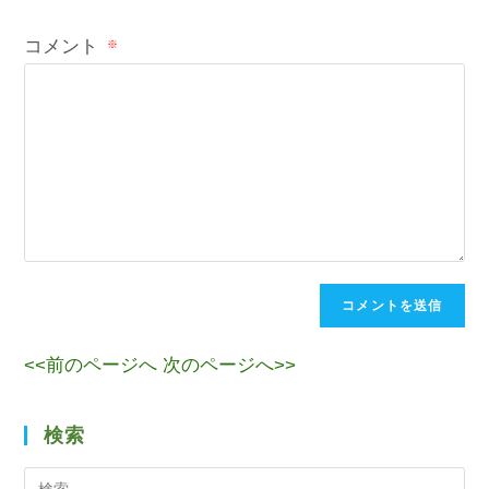
コメント
※
<<前のページへ
次のページへ>>
検索
検