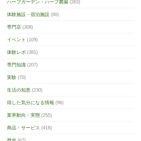
ハーブガーデン・ハーブ農園
(263)
体験施設・宿泊施設
(80)
専門店
(308)
イベント
(109)
体験レポ
(381)
専門知識
(207)
実験
(70)
生活の知恵
(230)
得した気分になる情報
(96)
業界動向・実態
(255)
商品・サービス
(416)
歴史
(67)