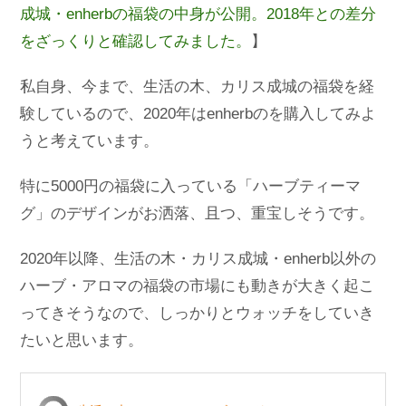
成城・enherbの福袋の中身が公開。2018年との差分
をざっくりと確認してみました。
】
私自身、今まで、生活の木、カリス成城の福袋を経
験しているので、2020年はenherbのを購入してみよ
うと考えています。
特に5000円の福袋に入っている「ハーブティーマ
グ」のデザインがお洒落、且つ、重宝しそうです。
2020年以降、生活の木・カリス成城・enherb以外の
ハーブ・アロマの福袋の市場にも動きが大きく起こ
ってきそうなので、しっかりとウォッチをしていき
たいと思います。