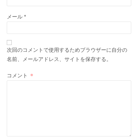
メール
*
次回のコメントで使用するためブラウザーに自分の
名前、メールアドレス、サイトを保存する。
コメント
※