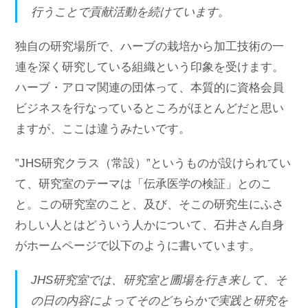
行うことで貢献活動を続けています。
独自の研究場所で、ハーブの栽培から加工技術の一
連を深く研究している組織という印象を受けます。
ハーブ・アロマ関連の団体って、本質的に資格会員
ビジネスを行なっているところがほとんどだと思い
ますが、ここは違うみたいです。
”JHS研究クラス（常設）”というものが設けられてい
て、研究室のテーマは「伝承医学の検証」とのこ
と。この研究室のこと、及び、そこの研究生にふさ
わしい人とはどういう人かについて、石井さん自身
がホームページで以下のように書いています。
JHS研究室では、研究室と圃場を行き来して、そ
の日の内容によってそのどちらかで実践と研究を