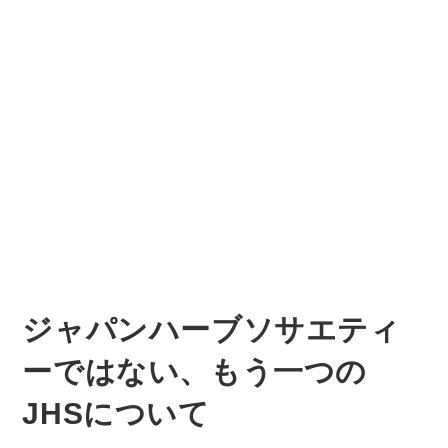
ジャパンハーブソサエティ
ーではない、もう一つの
JHSについて