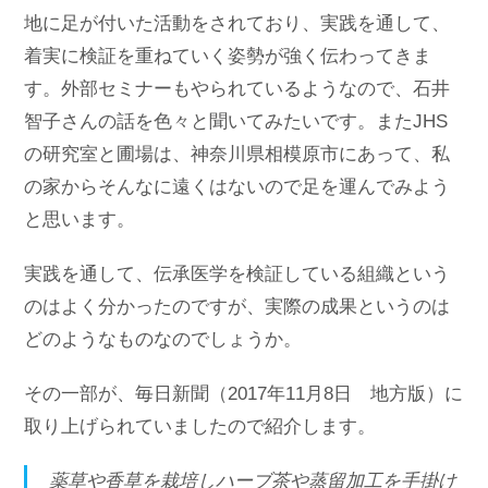
地に足が付いた活動をされており、実践を通して、
着実に検証を重ねていく姿勢が強く伝わってきま
す。外部セミナーもやられているようなので、石井
智子さんの話を色々と聞いてみたいです。またJHS
の研究室と圃場は、神奈川県相模原市にあって、私
の家からそんなに遠くはないので足を運んでみよう
と思います。
実践を通して、伝承医学を検証している組織という
のはよく分かったのですが、実際の成果というのは
どのようなものなのでしょうか。
その一部が、毎日新聞（2017年11月8日 地方版）に
取り上げられていましたので紹介します。
薬草や香草を栽培しハーブ茶や蒸留加工を手掛け