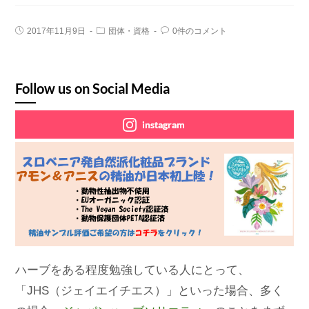
2017年11月9日
団体・資格
0件のコメント
Follow us on Social Media
instagram
ハーブをある程度勉強している人にとって、
「JHS（ジェイエイチエス）」といった場合、多く