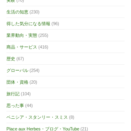
実験
(70)
生活の知恵
(230)
得した気分になる情報
(96)
業界動向・実態
(255)
商品・サービス
(416)
歴史
(67)
グローバル
(254)
団体・資格
(20)
旅行記
(104)
思った事
(44)
ベニシア・スタンリー・スミス
(8)
Place aux Herbes・ブログ・YouTube
(21)